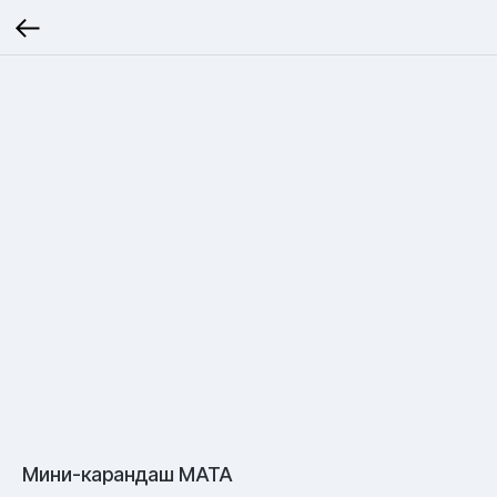
Мини-карандаш MATA