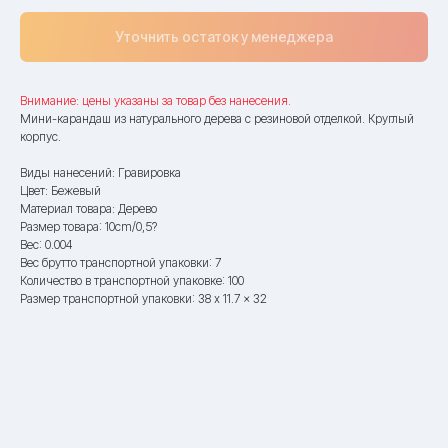
Уточнить остаток у менеджера
Внимание: цены указаны за товар без нанесения.
Мини-карандаш из натурального дерева с резиновой отделкой. Круглый
корпус.
Виды нанесений: Гравировка
Цвет: Бежевый
Материал товара: Дерево
Размер товара: 10cm/0,5?
Вес: 0.004
Вес брутто транспортной упаковки: 7
Количество в транспортной упаковке: 100
Размер транспортной упаковки: 38 x 11.7 x 32