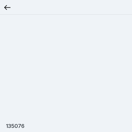
135076