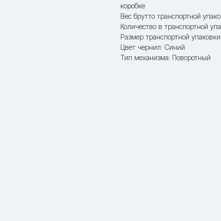
коробке
Вес брутто транспортной упако
Количество в транспортной упа
Размер транспортной упаковки:
Цвет чернил: Синий
Тип механизма: Поворотный