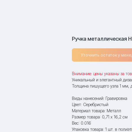
Ручка металлическая H
Уточнить остаток у мен
Внимание: цены указаны за тов
Уникальный и элегантный диза
Толщина пишущего узла 1 мм, 
Виды нанесений: Гравировка
Цвет: Серебристый
Материал товара: Металл
Размер товара: 0,71 х 16,2 см
Вес: 0.016
Упаковка товара: 1 шт. в полиэ