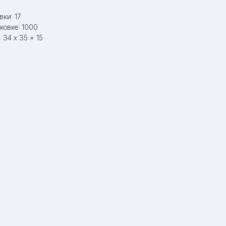
вки: 17
ковке: 1000
 34 x 35 x 15