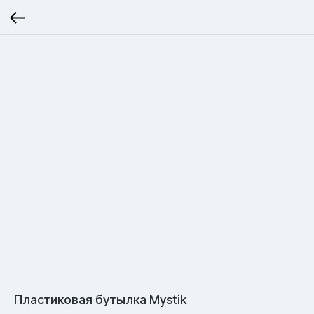
Пластиковая бутылка Mystik