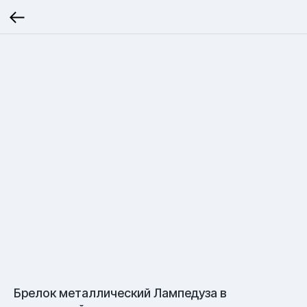
Брелок металлический Лампедуза в