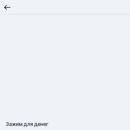
Зажим для денег