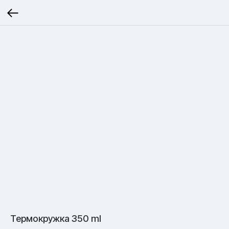
Термокружка 350 ml