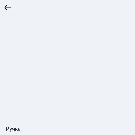
Ручка