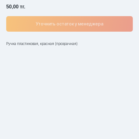
50,00
тг.
Уточнить остаток у менеджера
Ручка пластиковая, красная (прозрачная)