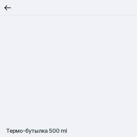
Термо-бутылка 500 ml