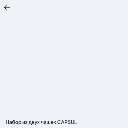
Набор из двух чашек CAPSUL