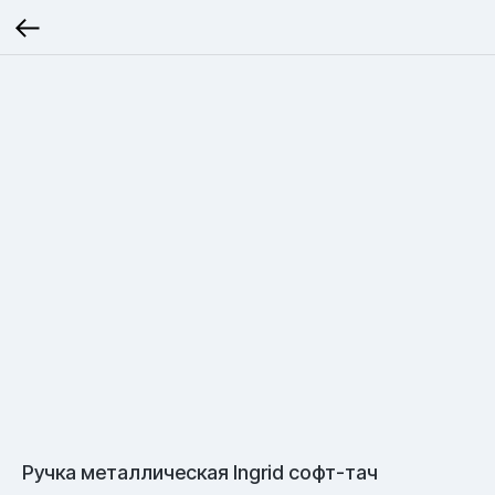
Ручка металлическая Ingrid софт-тач