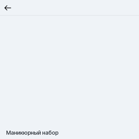
Маникюрный набор