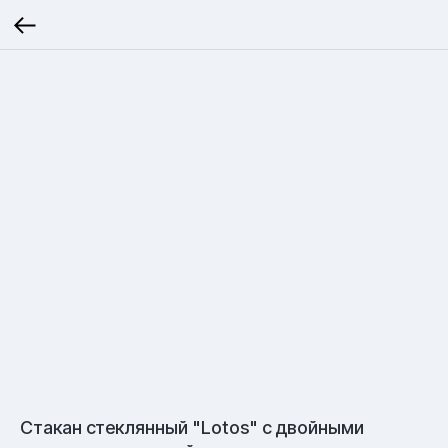
Стакан стеклянный "Lotos" с двойными