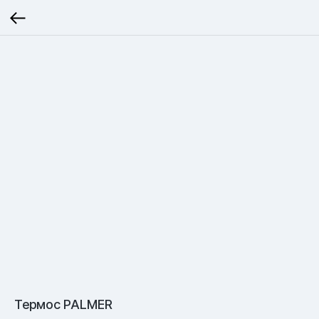
Термос PALMER