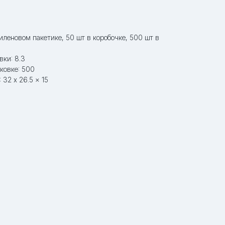
тиленовом пакетике, 50 шт в коробочке, 500 шт в
вки: 8.3
ковке: 500
 32 x 26.5 x 15