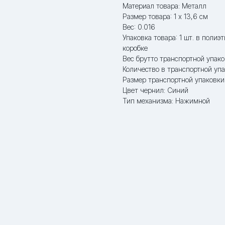
Материал товара: Металл
Размер товара: 1 x 13,6 см
Вес: 0.016
Упаковка товара: 1 шт. в полиэ
коробке
Вес брутто транспортной упако
Количество в транспортной упа
Размер транспортной упаковки:
Цвет чернил: Синий
Тип механизма: Нажимной