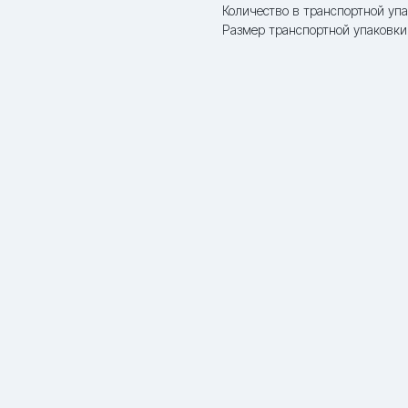
Количество в транспортной упа
Размер транспортной упаковки: