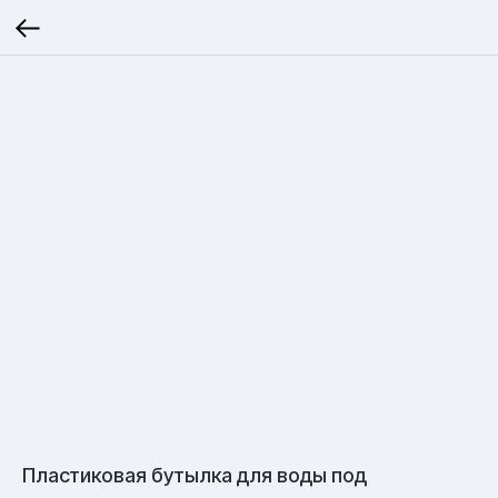
Пластиковая бутылка для воды под