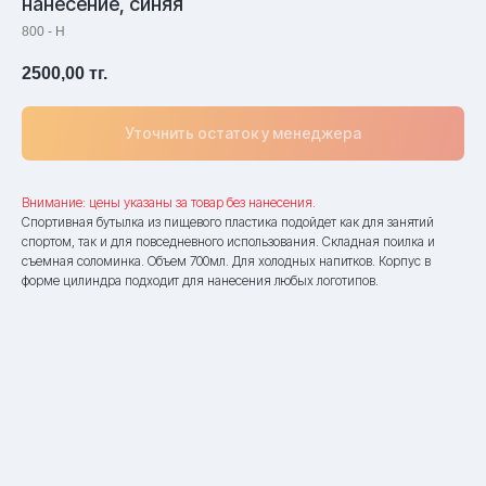
нанесение, синяя
800 - Н
2500,00
тг.
Уточнить остаток у менеджера
Внимание: цены указаны за товар без нанесения.
Спортивная бутылка из пищевого пластика подойдет как для занятий
спортом, так и для повседневного использования. Складная поилка и
съемная соломинка. Объем 700мл. Для холодных напитков. Корпус в
форме цилиндра подходит для нанесения любых логотипов.