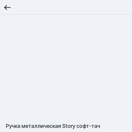
Ручка металлическая Story софт-тач