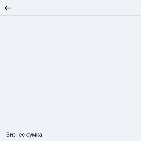
Бизнес сумка