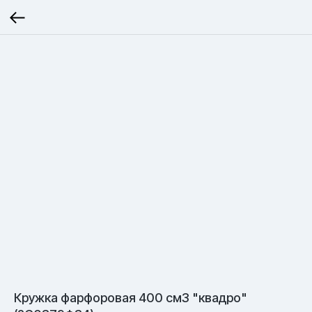
Кружка фарфоровая 400 см3 "квадро"