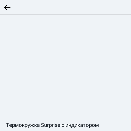
Термокружка Surprise с индикатором