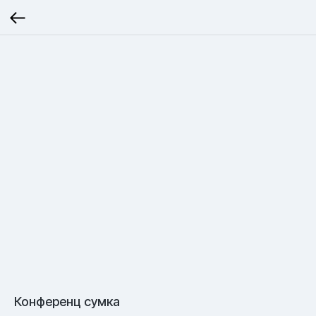
Конференц сумка