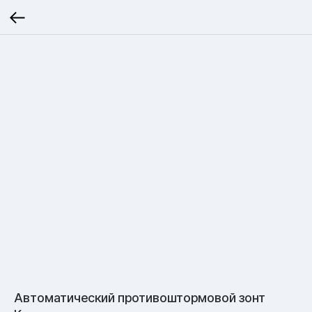
Автоматический противоштормовой зонт