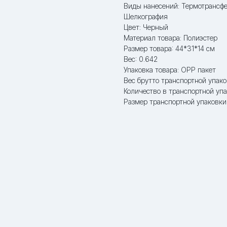
Виды нанесений: Термотрансфе
Шелкография
Цвет: Черный
Материал товара: Полиэстер
Размер товара: 44*31*14 см
Вес: 0.642
Упаковка товара: OPP пакет
Вес брутто транспортной упако
Количество в транспортной упа
Размер транспортной упаковки: