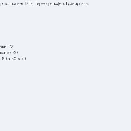
р полноцвет DTF, Термотрансфер, Гравировка,
вки: 22
ковке: 30
 60 x 50 x 70