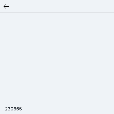
230665