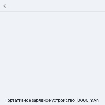
Портативное зарядное устройство 10000 mAh