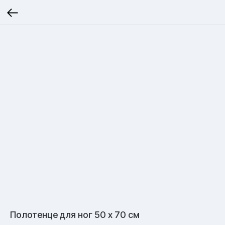
Полотенце для ног 50 х 70 см