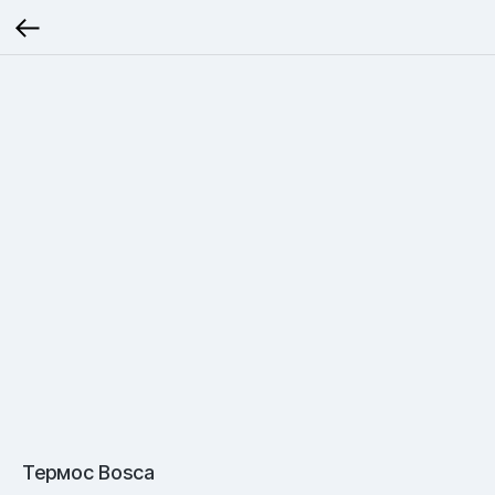
Термос Bosca