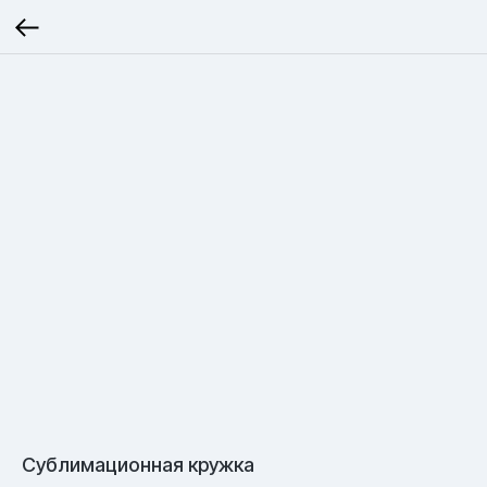
Сублимационная кружка