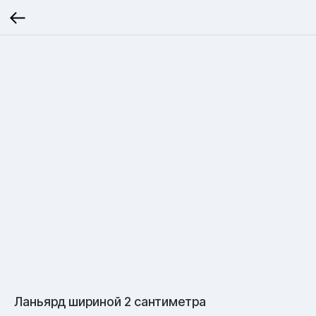
Ланьярд шириной 2 сантиметра