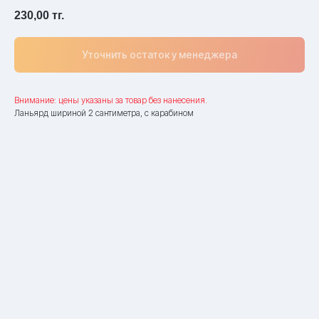
230,00
тг.
Уточнить остаток у менеджера
Внимание: цены указаны за товар без нанесения.
Ланьярд шириной 2 сантиметра, с карабином