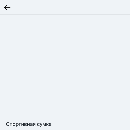
Спортивная сумка