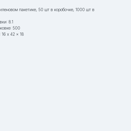
тиленовом пакетике, 50 шт в коробочке, 1000 шт в
ки: 8.1
ковке: 500
 16 x 42 x 18