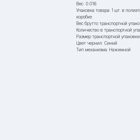
Вес: 0.016
Упаковка товара: 1 шт. в полиэ
коробке
Вес брутто транспортной упаков
Количество в транспортной упа
Размер транспортной упаковки:
Цвет чернил: Синий
Тип механизма: Нажимной