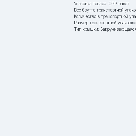
Упаковка товара: OPP пакет
Вес брутто транспортной упако
Количество в транспортной упа
Размер транспортной упаковки:
Тип крышки: Закручивающаяся