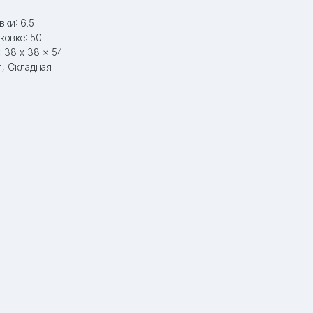
вки: 6.5
ковке: 50
 38 x 38 x 54
, Складная