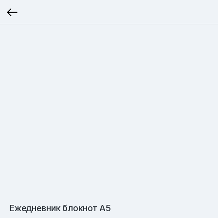
Ежедневник блокнот A5