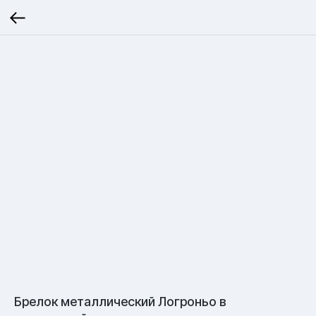
Брелок металлический Логроньо в