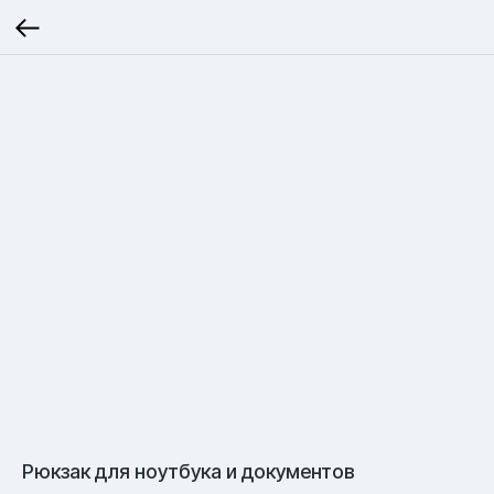
Рюкзак для ноутбука и документов