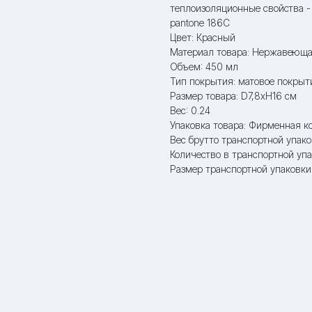
теплоизоляционные свойства -
pantone 186C
Цвет: Красный
Материал товара: Нержавеюща
Объем: 450 мл
Тип покрытия: матовое покрыт
Размер товара: D7,8xH16 см
Вес: 0.24
Упаковка товара: Фирменная к
Вес брутто транспортной упаков
Количество в транспортной упа
Размер транспортной упаковки: