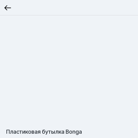
Пластиковая бутылка Bonga