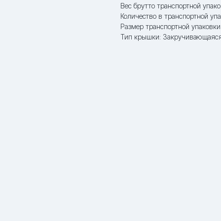
Вес брутто транспортной упаков
Количество в транспортной упа
Размер транспортной упаковки: 
Тип крышки: Закручивающаяс