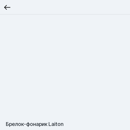
Брелок-фонарик Laiton