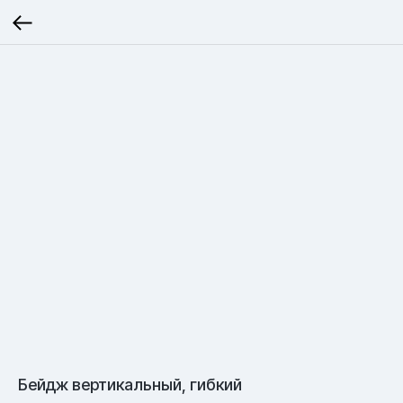
Бейдж вертикальный, гибкий