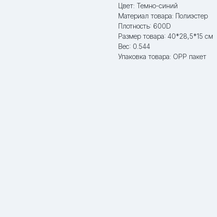
Цвет: Темно-синий
Материал товара: Полиэстер
Плотность: 600D
Размер товара: 40*28,5*15 см
Вес: 0.544
Упаковка товара: OPP пакет