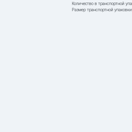
Количество в транспортной упа
Размер транспортной упаковки: