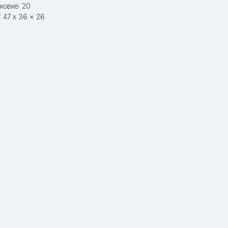
ковке: 20
 47 x 36 x 26