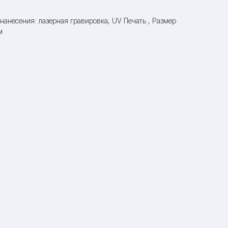
 нанесения: лазерная гравировка, UV Печать , Размер
м