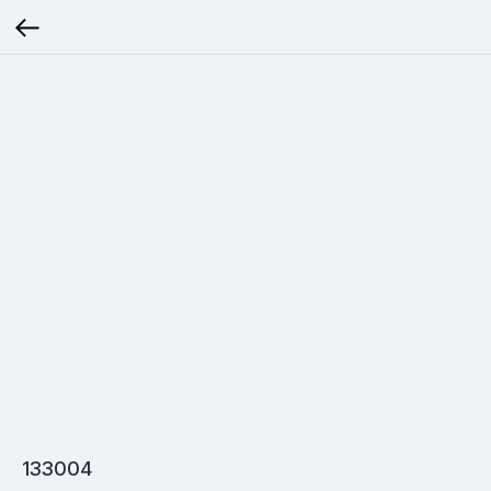
133004