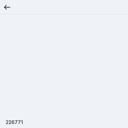
226771