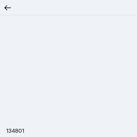
134801