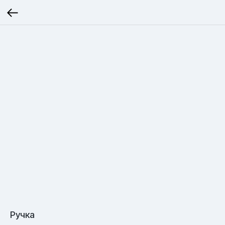
Ручка