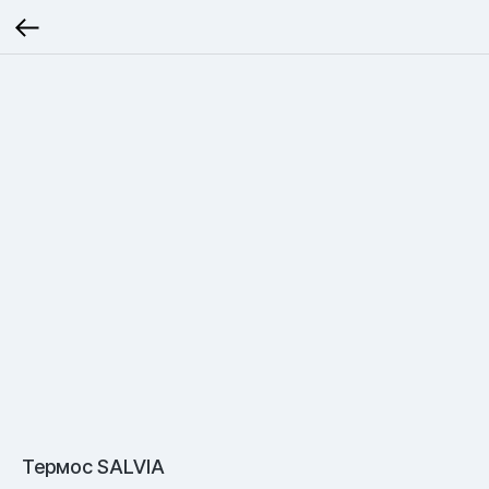
Термос SALVIA