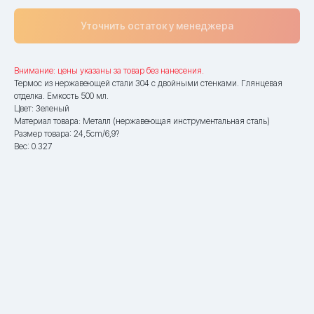
Уточнить остаток у менеджера
Внимание: цены указаны за товар без нанесения.
Термос из нержавеющей стали 304 с двойными стенками. Глянцевая
отделка. Емкость 500 мл.
Цвет: Зеленый
Материал товара: Металл (нержавеющая инструментальная сталь)
Размер товара: 24,5cm/6,9?
Вес: 0.327