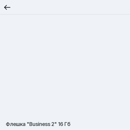
Флешка "Business 2" 16 Гб