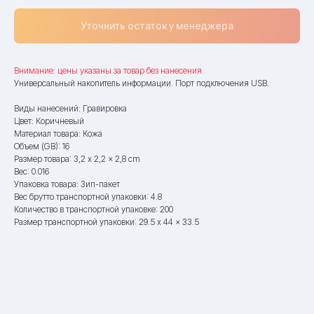
Уточнить остаток у менеджера
Внимание: цены указаны за товар без нанесения.
Универсальный накопитель информации. Порт подключения USB.
Виды нанесений: Гравировка
Цвет: Коричневый
Материал товара: Кожа
Объем (GB): 16
Размер товара: 3,2 x 2,2 x 2,8 сm
Вес: 0.016
Упаковка товара: Зип-пакет
Вес брутто транспортной упаковки: 4.8
Количество в транспортной упаковке: 200
Размер транспортной упаковки: 29.5 x 44 x 33.5